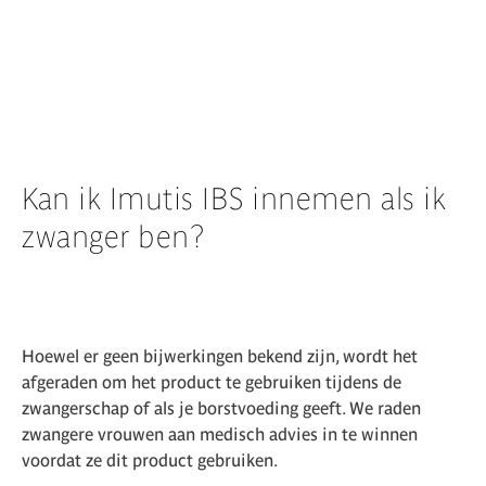
Kan ik Imutis IBS innemen als ik
zwanger ben?
Hoewel er geen bijwerkingen bekend zijn, wordt het
afgeraden om het product te gebruiken tijdens de
zwangerschap of als je borstvoeding geeft. We raden
zwangere vrouwen aan medisch advies in te winnen
voordat ze dit product gebruiken.