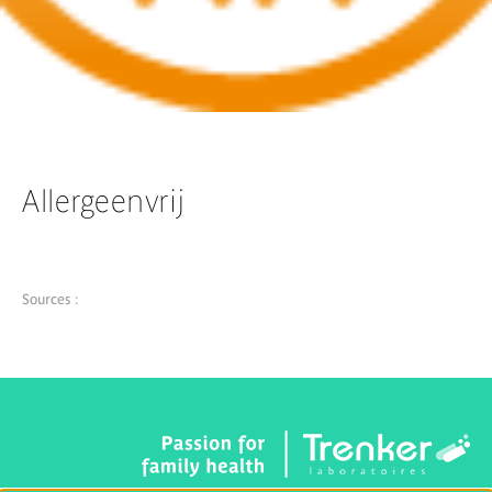
Allergeenvrij
Sources :