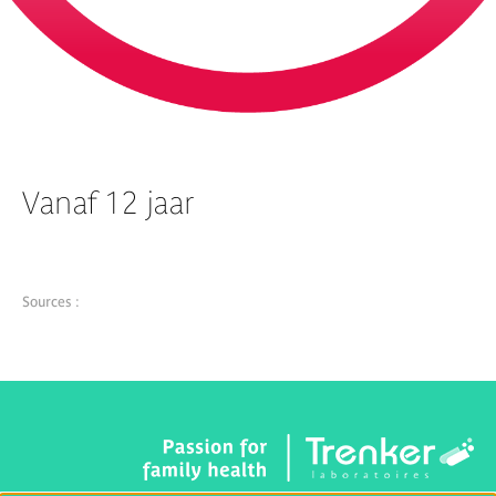
Vanaf 12 jaar
Sources :