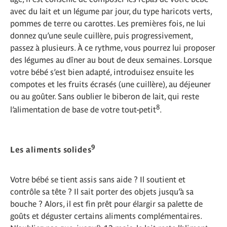
avec du lait et un légume par jour, du type haricots verts,
pommes de terre ou carottes. Les premières fois, ne lui
donnez qu’une seule cuillère, puis progressivement,
passez à plusieurs. À ce rythme, vous pourrez lui proposer
des légumes au dîner au bout de deux semaines. Lorsque
votre bébé s’est bien adapté, introduisez ensuite les
compotes et les fruits écrasés (une cuillère), au déjeuner
ou au goûter. Sans oublier le biberon de lait, qui reste
8
l’alimentation de base de votre tout-petit
.
9
Les aliments solides
Votre bébé se tient assis sans aide ? Il soutient et
contrôle sa tête ? Il sait porter des objets jusqu’à sa
bouche ? Alors, il est fin prêt pour élargir sa palette de
goûts et déguster certains aliments complémentaires.