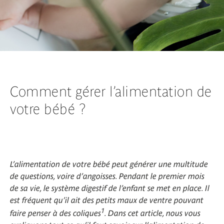
Comment gérer l’alimentation de
votre bébé ?
L’alimentation de votre bébé peut générer une multitude
de questions, voire d’angoisses. Pendant le premier mois
de sa vie, le système digestif de l’enfant se met en place. Il
est fréquent qu’il ait des petits maux de ventre pouvant
1
faire penser à des coliques
. Dans cet article, nous vous