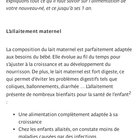
expliquons tout ce qu’il faut savoir sur l’alimentation de
votre nouveau-né, et ce jusqu’à ses 1 an.
L’allaitement maternel
La composition du lait maternel est parfaitement adaptée
aux besoins du bébé. Elle évolue au fil du temps pour
s’ajuster à la croissance et au développement du
nourrisson. De plus, le lait maternel est fort digeste, ce
qui permet d’éviter les problèmes digestifs tels que
coliques, ballonnements, diarrhée … L’allaitement
2
présente de nombreux bienfaits pour la santé de l’enfant
:
Une alimentation complètement adaptée à sa
croissance
Chez les enfants allaités, on constate moins de
maladies causées par des infections