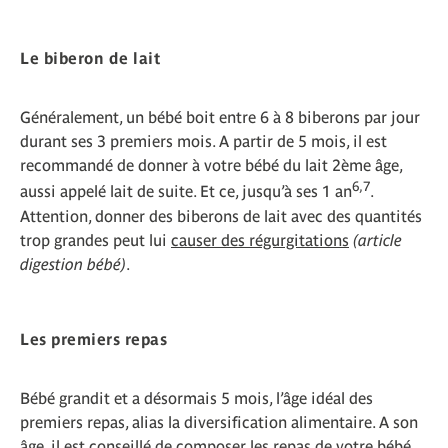
Le biberon de lait
Généralement, un bébé boit entre 6 à 8 biberons par jour
durant ses 3 premiers mois. A partir de 5 mois, il est
recommandé de donner à votre bébé du lait 2ème âge,
6,7
aussi appelé lait de suite. Et ce, jusqu’à ses 1 an
.
Attention, donner des biberons de lait avec des quantités
trop grandes peut lui
causer des régurgitations
(article
digestion bébé)
.
Les premiers repas
Bébé grandit et a désormais 5 mois, l’âge idéal des
premiers repas, alias la diversification alimentaire. A son
âge, il est conseillé de composer les repas de votre bébé