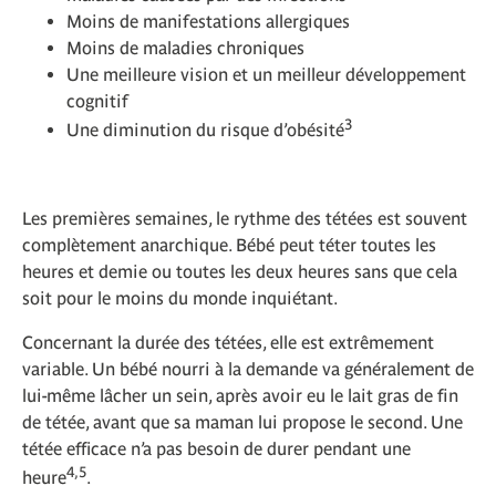
Moins de manifestations allergiques
Moins de maladies chroniques
Une meilleure vision et un meilleur développement
cognitif
3
Une diminution du risque d’obésité
Les premières semaines, le rythme des tétées est souvent
complètement anarchique. Bébé peut téter toutes les
heures et demie ou toutes les deux heures sans que cela
soit pour le moins du monde inquiétant.
Concernant la durée des tétées, elle est extrêmement
variable. Un bébé nourri à la demande va généralement de
lui-même lâcher un sein, après avoir eu le lait gras de fin
de tétée, avant que sa maman lui propose le second. Une
tétée efficace n’a pas besoin de durer pendant une
4,5
heure
.