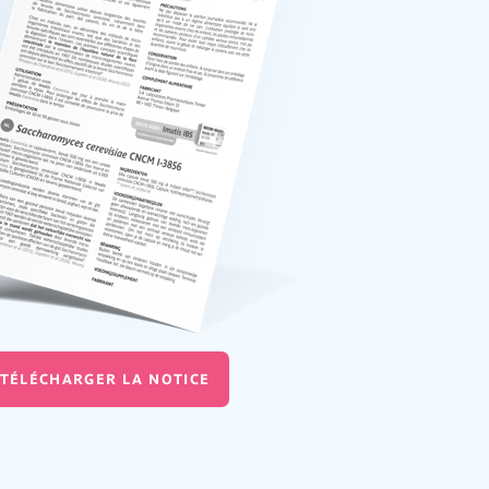
TÉLÉCHARGER LA NOTICE