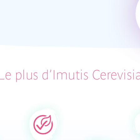
Le plus d’Imutis Cerevisi