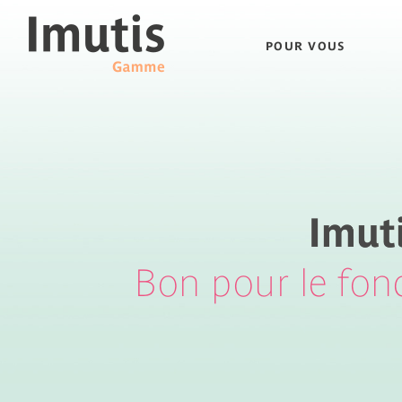
POUR VOUS
Bon pour le fo