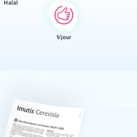
Halal
1/jour