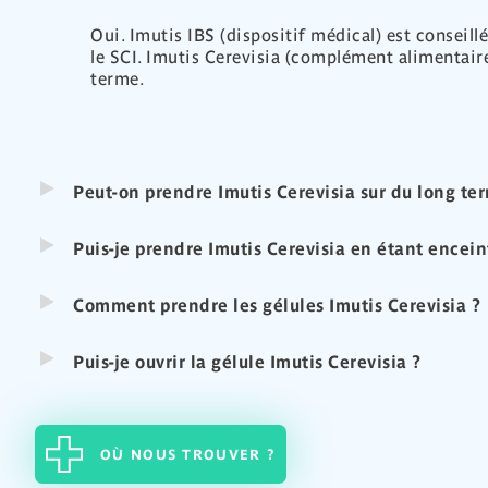
Oui. Imutis IBS (dispositif médical) est conseill
le SCI. Imutis Cerevisia (complément alimentaire)
terme.
Peut-on prendre Imutis Cerevisia sur du long te
Puis-je prendre Imutis Cerevisia en étant encein
Comment prendre les gélules Imutis Cerevisia ?
Puis-je ouvrir la gélule Imutis Cerevisia ?
OÙ NOUS TROUVER ?