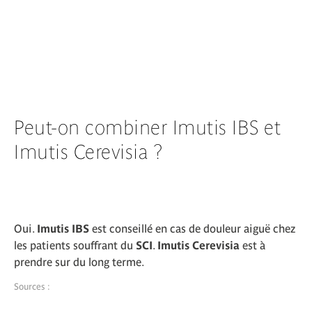
Peut-on combiner Imutis IBS et
Imutis Cerevisia ?
Oui.
Imutis IBS
est conseillé en cas de douleur aiguë chez
les patients souffrant du
SCI
.
Imutis Cerevisia
est à
prendre sur du long terme.
Sources :