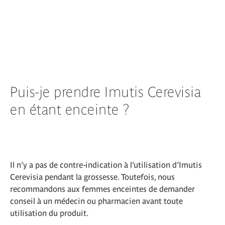
Puis-je prendre Imutis Cerevisia
en étant enceinte ?
Il n’y a pas de contre-indication à l’utilisation d’Imutis
Cerevisia pendant la grossesse. Toutefois, nous
recommandons aux femmes enceintes de demander
conseil à un médecin ou pharmacien avant toute
utilisation du produit.