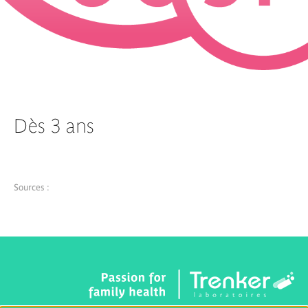
Dès 3 ans
Sources :