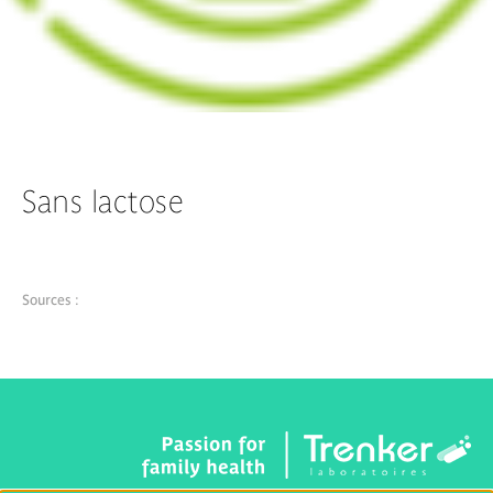
Sans lactose
Sources :