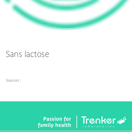
Sans lactose
Sources :