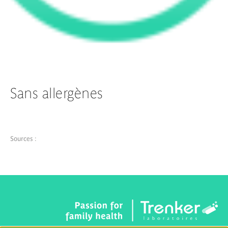
Sans allergènes
Sources :