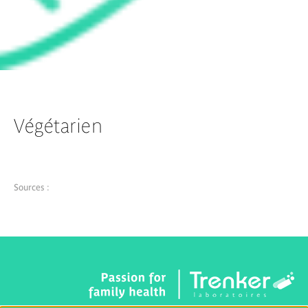
Végétarien
Sources :