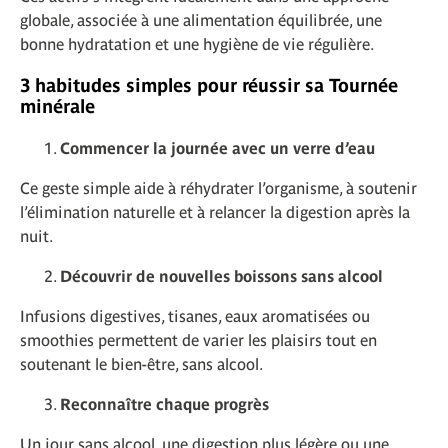
globale, associée à une alimentation équilibrée, une
bonne hydratation et une hygiène de vie régulière.
3 habitudes simples pour réussir sa Tournée
minérale
Commencer la journée avec un verre d’eau
Ce geste simple aide à réhydrater l’organisme, à soutenir
l’élimination naturelle et à relancer la digestion après la
nuit.
Découvrir de nouvelles boissons sans alcool
Infusions digestives, tisanes, eaux aromatisées ou
smoothies permettent de varier les plaisirs tout en
soutenant le bien-être, sans alcool.
Reconnaître chaque progrès
Un jour sans alcool, une digestion plus légère ou une