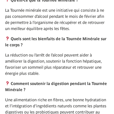
La Tournée minérale est une initiative qui consiste à ne
pas consommer d’alcool pendant le mois de février afin
de permettre à l’organisme de récupérer et de retrouver
un meilleur équilibre après les fêtes.
Quels sont les bienfaits de la Tournée Minérale sur
le corps ?
La réduction ou l’arrêt de l’alcool peuvent aider à
améliorer la digestion, soutenir la fonction hépatique,
favoriser un sommeil plus réparateur et retrouver une
énergie plus stable.
Comment soutenir la digestion pendant la Tournée
Minérale ?
Une alimentation riche en fibres, une bonne hydratation
et l’intégration d’ingrédients naturels comme les plantes
digestives ou les probiotiques peuvent contribuer au