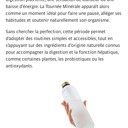
baisse d’énergie. La Tournée Minérale apparaît alors
comme un moment idéal pour faire une pause, alléger ses
habitudes et soutenir naturellement son organisme.
Sans chercher la perfection, cette période permet
d’adopter des routines simples et accessibles, tout en
s’appuyant sur des ingrédients d’origine naturelle connus
pour accompagner la digestion et la fonction hépatique,
comme certaines plantes, les probiotiques ou les
antioxydants.