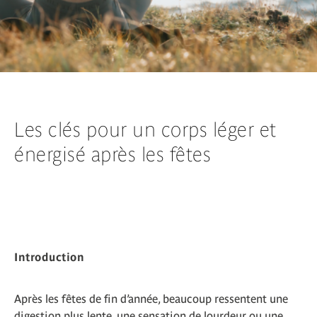
Les clés pour un corps léger et
énergisé après les fêtes
Introduction
Après les fêtes de fin d’année, beaucoup ressentent une
digestion plus lente, une sensation de lourdeur ou une