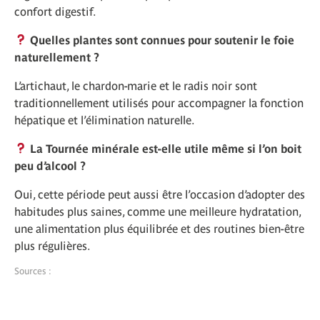
confort digestif.
Quelles plantes sont connues pour soutenir le foie
naturellement ?
L’artichaut, le chardon-marie et le radis noir sont
traditionnellement utilisés pour accompagner la fonction
hépatique et l’élimination naturelle.
La Tournée minérale est-elle utile même si l’on boit
peu d’alcool ?
Oui, cette période peut aussi être l’occasion d’adopter des
habitudes plus saines, comme une meilleure hydratation,
une alimentation plus équilibrée et des routines bien-être
plus régulières.
Sources :