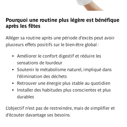
Pourquoi une routine plus légère est bénéfique
après les fêtes
Alléger sa routine après une période d’excès peut avoir
plusieurs effets positifs sur le bien-être global :
Améliorer le confort digestif et réduire les
sensations de lourdeur
Soutenir le métabolisme naturel, impliqué dans
l’élimination des déchets
Retrouver une énergie plus stable au quotidien
Installer des habitudes plus conscientes et plus
durables
L’objectif n’est pas de restreindre, mais de simplifier et
d’écouter davantage ses besoins.