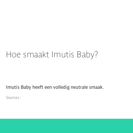
Hoe smaakt Imutis Baby?
Imutis Baby heeft een volledig neutrale smaak.
Sources :