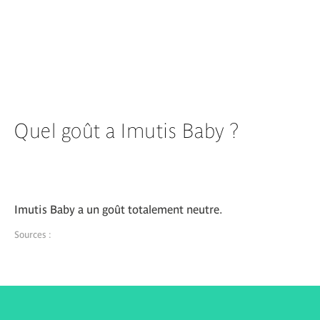
Quel goût a Imutis Baby ?
Imutis Baby a un goût totalement neutre.
Sources :