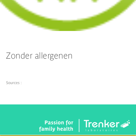
Zonder allergenen
Sources :