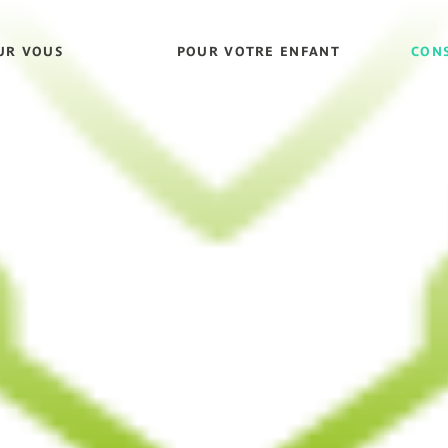
UR VOUS
POUR VOTRE ENFANT
CONS