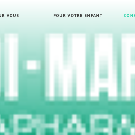
UR VOUS
POUR VOTRE ENFANT
CONS