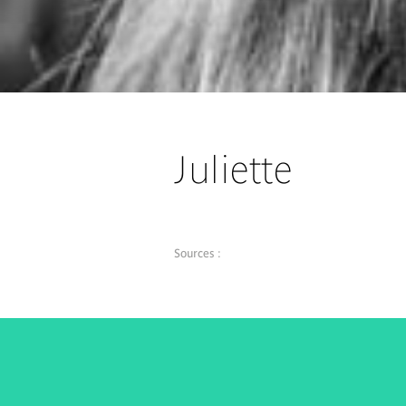
Juliette
Sources :