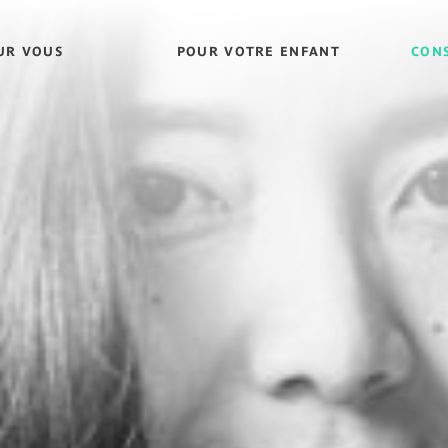
UR VOUS
POUR VOTRE ENFANT
CONS