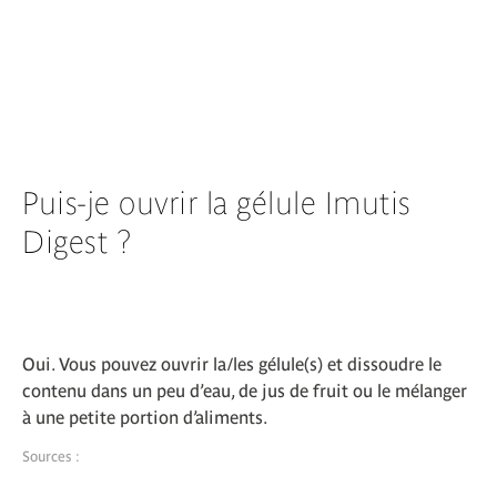
Puis-je ouvrir la gélule Imutis
Digest ?
Oui. Vous pouvez ouvrir la/les gélule(s) et dissoudre le
contenu dans un peu d’eau, de jus de fruit ou le mélanger
à une petite portion d’aliments.
Sources :